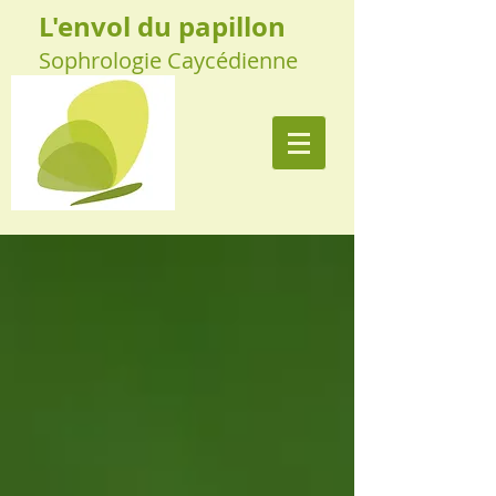
L'envol du papillon
Sophrologie Caycédienne