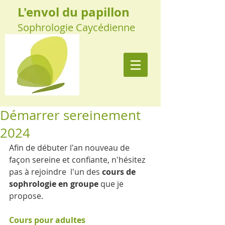
L'envol du papillon
Sophrologie Caycédienne
Démarrer sereinement
2024
Afin de débuter l'an nouveau de 
façon sereine et confiante, 
n'hésitez 
pas à rejoindre  l'un des
 cours de 
sophrologie en groupe
 que je 
propose.
Cours pour adultes