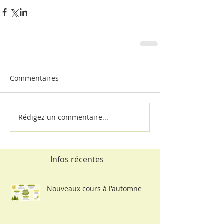
Commentaires
Rédigez un commentaire...
Infos récentes
Nouveaux cours à l'automne