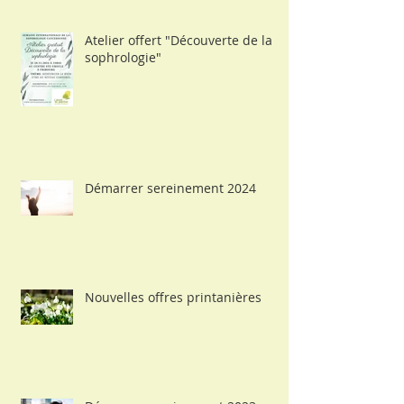
Atelier offert "Découverte de la
sophrologie"
Démarrer sereinement 2024
Nouvelles offres printanières