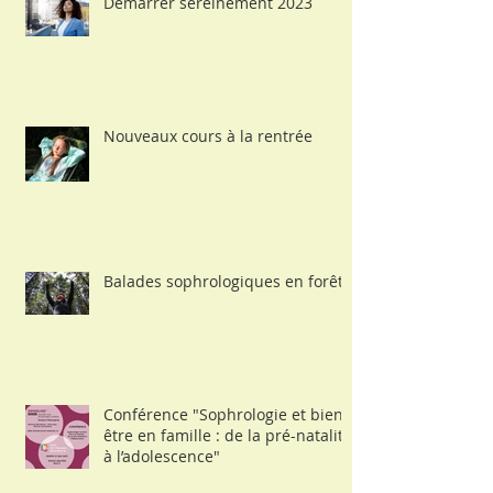
Démarrer sereinement 2023
Nouveaux cours à la rentrée
Balades sophrologiques en forêt
Conférence "Sophrologie et bien-
être en famille : de la pré-natalité
à l’adolescence"